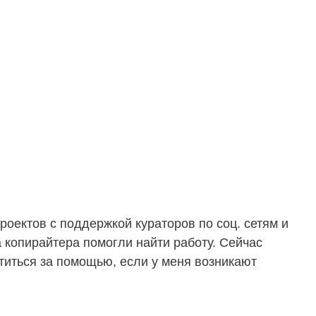
оектов с поддержкой кураторов по соц. сетям и
 копирайтера помогли найти работу. Сейчас
атиться за помощью, если у меня возникают