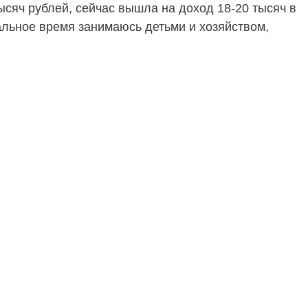
тысяч рублей, сейчас вышла на доход 18-20 тысяч в
тальное время занимаюсь детьми и хозяйством,