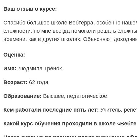
Ваш отзыв о курсе:
Спасибо большое школе Вебтерра, особенно нашему
сложности, но мне всегда помогали решать сложные
времени, как в других школах. Объясняют доходчи
Оценка:
Имя:
Людмила Тренок
Возраст:
62 года
Образование:
Высшее, педагогическое
Кем работали последние пять лет:
Учитель, репе
Какой курс обучения проходили в школе «Вебт