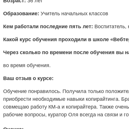
Возраст:
36 лет
Образование:
Учитель начальных классов
Кем работали последние пять лет:
Воспитатель, 
Какой курс обучения проходили в школе «Вебт
Через сколько по времени после обучения вы 
во время обучения.
Ваш отзыв о курсе:
Обучение понравилось. Получила только положител
приобрести необходимые навыки копирайтинга. Бра
совмещаю работу КМ-а и копирайтера. Также очень 
рабочие вопросы, куратор Оля всегда на связи и г