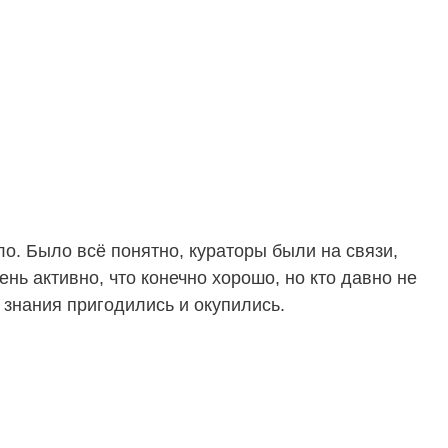
о. Было всё понятно, кураторы были на связи,
ь активно, что конечно хорошо, но кто давно не
 знания пригодились и окупились.