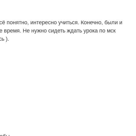
 понятно, интересно учиться. Конечно, были и
е время. Не нужно сидеть ждать урока по мск
ь ).