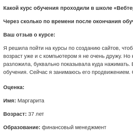
Какой курс обучения проходили в школе «Вебт
Через сколько по времени после окончания об
Ваш отзыв о курсе:
Я решила пойти на курсы по созданию сайтов, чтобы
возраст уже и с компьютером я не очень дружу. Но
разложила, буквально показывала куда нажимать. В
обучения. Сейчас я занимаюсь его продвижением.
Оценка:
Имя:
Маргарита
Возраст:
37 лет
Образование:
финансовый менеджмент