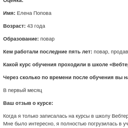
Оценка:
Имя:
Елена Попова
Возраст:
43 года
Образование:
повар
Кем работали последние пять лет:
повар, прода
Какой курс обучения проходили в школе «Вебт
Через сколько по времени после обучения вы 
В первый месяц
Ваш отзыв о курсе:
Когда я только записалась на курсы в школу Вебте
Мне было интересно, я полностью погрузилась в уч