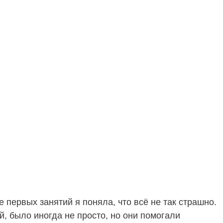
 первых занятий я поняла, что всё не так страшно.
й, было иногда не просто, но они помогали