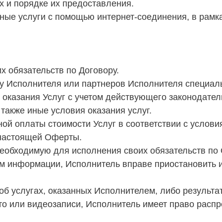
х и порядке их предоставления.
ные услуги с помощью интернет-соединения, в рамк
х обязательств по Договору.
 у Исполнителя или партнеров Исполнителя специал
 оказания Услуг с учетом действующего законодател
 также иные условия оказания услуг.
лной оплаты стоимости Услуг в соответствии с услов
 настоящей Оферты.
необходимую для исполнения своих обязательств по
ом информации, Исполнитель вправе приостановить 
 об услугах, оказанных Исполнителем, либо результ
то или видеозаписи, Исполнитель имеет право распр