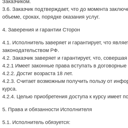
Заказчиком.
3.6. Заказчик подтверждает, что до момента закл
объеме, сроках, порядке оказания услуг.
4. Заверения и гарантии Сторон
4.1. Исполнитель заверяет и гарантирует, что яв
законодательством РФ.
4.2. Заказчик заверяет и гарантирует, что, соверша
4.2.1 Имеет законные права вступать в договорны
4.2.2. Достиг возраста 18 лет.
4.2.3. Считает возможным получить пользу от инф
курса.
4.2.4. Целью приобретения доступа к курсу имеет
5. Права и обязанности Исполнителя
5.1. Исполнитель обязуется: