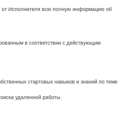
ил от Исполнителя всю полную информацию об
ированным в соответствии с действующим
обственных стартовых навыков и знаний по теме
поиска удаленной работы.