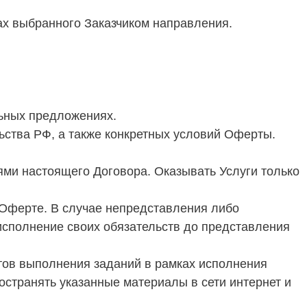
ах выбранного Заказчиком направления.
ьных предложениях.
ьства РФ, а также конкретных условий Оферты.
иями настоящего Договора. Оказывать Услуги только
 Оферте. В случае непредставления либо
исполнение своих обязательств до представления
атов выполнения заданий в рамках исполнения
остранять указанные материалы в сети интернет и