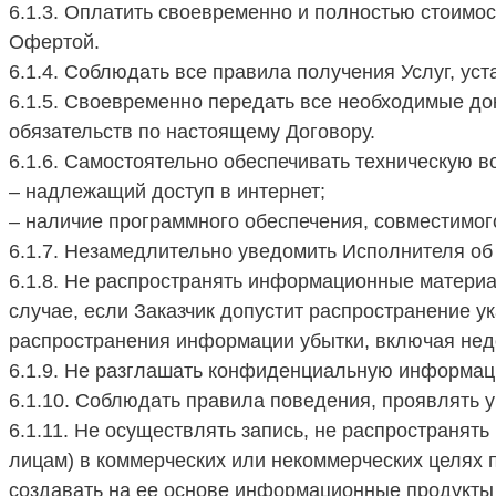
6.1.3. Оплатить своевременно и полностью стоимос
Офертой.
6.1.4. Соблюдать все правила получения Услуг, у
6.1.5. Своевременно передать все необходимые д
обязательств по настоящему Договору.
6.1.6. Самостоятельно обеспечивать техническую в
– надлежащий доступ в интернет;
– наличие программного обеспечения, совместимог
6.1.7. Незамедлительно уведомить Исполнителя об
6.1.8. Не распространять информационные материал
случае, если Заказчик допустит распространение 
распространения информации убытки, включая не
6.1.9. Не разглашать конфиденциальную информац
6.1.10. Соблюдать правила поведения, проявлять 
6.1.11. Не осуществлять запись, не распространять
лицам) в коммерческих или некоммерческих целях
создавать на ее основе информационные продукты