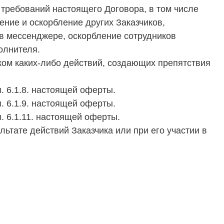
м требований настоящего Договора, в том числе
ние и оскорбление других Заказчиков,
 в мессенджере, оскорбление сотрудников
олнителя.
иком каких-либо действий, создающих препятствия
п. 6.1.8. настоящей оферты.
п. 6.1.9. настоящей оферты.
п. 6.1.11. настоящей оферты.
льтате действий Заказчика или при его участии в