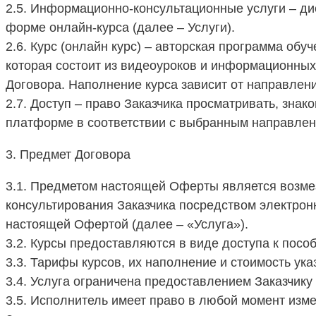
2.5. Информационно-консультационные услуги – ди
форме онлайн-курса (далее – Услуги).
2.6. Курс (онлайн курс) – авторская программа об
которая состоит из видеоуроков и информационны
Договора. Наполнение курса зависит от направлени
2.7. Доступ – право Заказчика просматривать, зн
платформе в соответствии с выбранным направлен
3. Предмет Договора
3.1. Предметом настоящей Оферты является возме
консультирования Заказчика посредством электронн
настоящей Офертой (далее – «Услуга»).
3.2. Курсы предоставляются в виде доступа к пос
3.3. Тарифы курсов, их наполнение и стоимость ука
3.4. Услуга ограничена предоставлением Заказчик
3.5. Исполнитель имеет право в любой момент изм