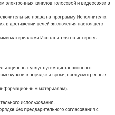
ом электронных каналов голосовой и видеосвязи в
исключительные права на программу Исполнителю,
их в достижении целей заключения настоящего
ными материалами Исполнителя на интернет-
льтационных услуг путем дистанционного
орме курсов в порядке и сроки, предусмотренные
м информационным материалам).
тельного использования.
орядке без предварительного согласования с