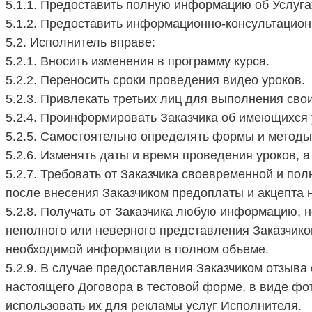
5.1.1. Предоставить полную информацию об Услуга
5.1.2. Предоставить информационно-консультацион
5.2. Исполнитель вправе:
5.2.1. Вносить изменения в программу курса.
5.2.2. Переносить сроки проведения видео уроков.
5.2.3. Привлекать третьих лиц для выполнения свои
5.2.4. Проинформировать Заказчика об имеющихся
5.2.5. Самостоятельно определять формы и методы
5.2.6. Изменять даты и время проведения уроков, а
5.2.7. Требовать от Заказчика своевременной и по
после внесения Заказчиком предоплаты и акцепта
5.2.8. Получать от Заказчика любую информацию, 
неполного или неверного представления Заказчик
необходимой информации в полном объеме.
5.2.9. В случае предоставления Заказчиком отзыва
настоящего Договора в тестовой форме, в виде фо
использовать их для рекламы услуг Исполнителя.