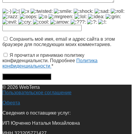
Сохранить моё имя, email и адрес сайта в этом
браузере для последующих моих комментариев.
Я прочитал и принимаю политику
конфиденциальнсти. Подробнее
Политика
конфиденциальности
*
© 2026 WebTerra
Пользовательское соглашение
Оферта
Сведения о поставщике услуг:
ИП Юрченко Наталья Михайловна
ИНН 323205771427