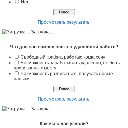
Нет
Просмотреть результаты
Загрузка ...
Что для вас важнее всего в удаленной работе?
Свободный график, работаю когда хочу
Возможность зарабатывать удаленно, не быть
привязанны к месту
Возможность развиваться, получать новые
навыки
Просмотреть результаты
Загрузка ...
Как вы о нас узнали?