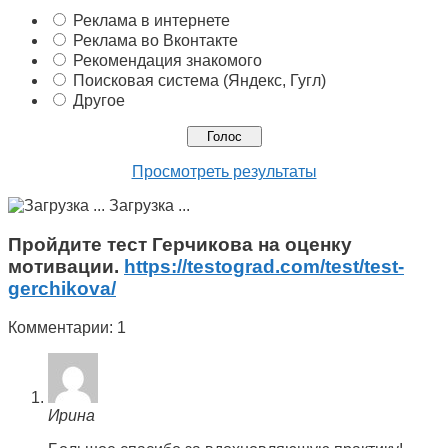
Реклама в интернете
Реклама во Вконтакте
Рекомендация знакомого
Поисковая система (Яндекс, Гугл)
Другое
Просмотреть результаты
Загрузка ...
Пройдите тест Герчикова на оценку
мотивации.
https://testograd.com/test/test-
gerchikova/
Комментарии: 1
Ирина