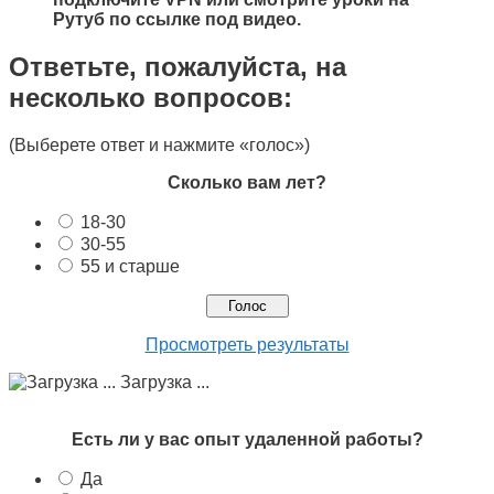
Рутуб по ссылке под видео.
Ответьте, пожалуйста, на
несколько вопросов:
(Выберете ответ и нажмите «голос»)
Сколько вам лет?
18-30
30-55
55 и старше
Просмотреть результаты
Загрузка ...
Есть ли у вас опыт удаленной работы?
Да