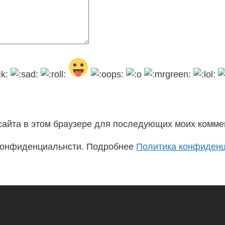
 сайта в этом браузере для последующих моих комме
 конфиденциальнсти. Подробнее
Политика конфиден