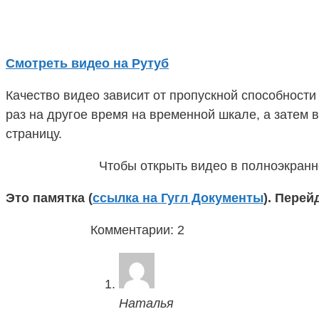
Смотреть видео на Рутуб
Качество видео зависит от пропускной способност
раз на другое время на временной шкале, а затем в
страницу.
Чтобы открыть видео в полноэкранн
Это памятка (
ссылка на Гугл Документы
). Перей
Комментарии: 2
Наталья