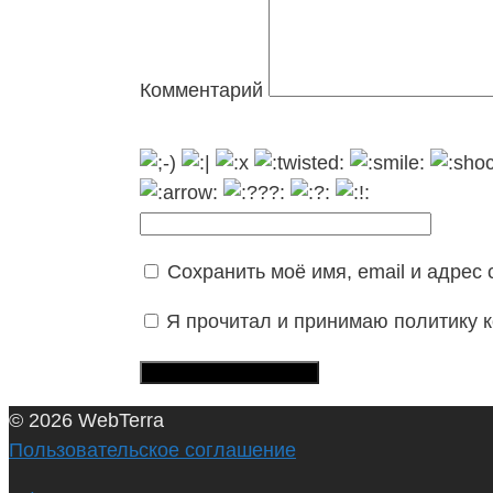
Комментарий
Сохранить моё имя, email и адрес
Я прочитал и принимаю политику
© 2026 WebTerra
Пользовательское соглашение